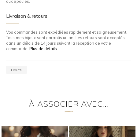
aux épaules.
Livraison & retours
Vos commandes sont expédiées rapidement et soigneusement.
Tous mes bijoux sont garantis un an. Les retours sont acceptés
dans un délais de 14 jours suivant la réception de votre
commande,
Plus de détails
Hauts
À ASSOCIER AVEC…