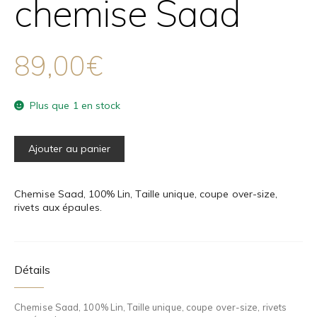
chemise Saad
89,00
€
Plus que 1 en stock
Ajouter au panier
Chemise Saad, 100% Lin, Taille unique, coupe over-size,
rivets aux épaules.
Détails
Chemise Saad, 100% Lin, Taille unique, coupe over-size, rivets