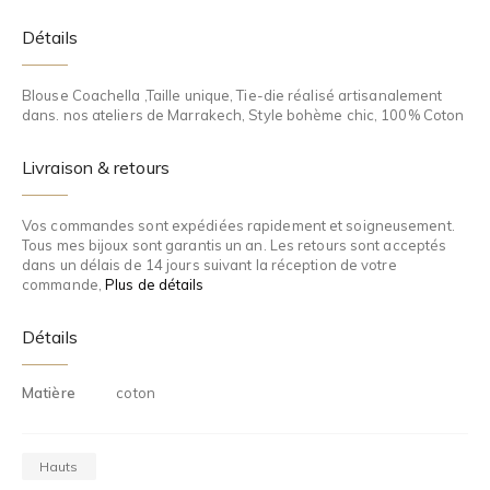
Détails
Blouse Coachella ,Taille unique, Tie-die réalisé artisanalement
dans. nos ateliers de Marrakech, Style bohème chic, 100% Coton
Livraison & retours
Vos commandes sont expédiées rapidement et soigneusement.
Tous mes bijoux sont garantis un an. Les retours sont acceptés
dans un délais de 14 jours suivant la réception de votre
commande,
Plus de détails
Détails
Matière
coton
Hauts