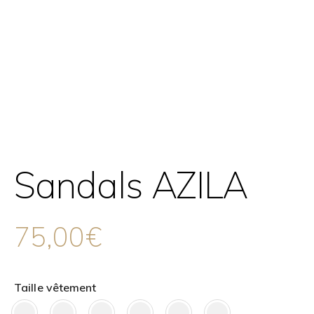
Sandals AZILA
75,00
€
Taille vêtement