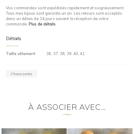
Vos commandes sont expédiées rapidement et soigneusement.
Tous mes bijoux sont garantis un an. Les retours sont acceptés
dans un délais de 14 jours suivant la réception de votre
commande,
Plus de détails
Détails
Taille vêtement
36, 37, 38, 39, 40, 41
Chaussures
À ASSOCIER AVEC…