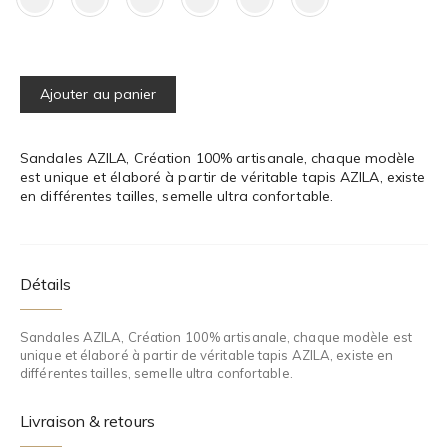
Ajouter au panier
Sandales AZILA, Création 100% artisanale, chaque modèle
est unique et élaboré à partir de véritable tapis AZILA, existe
en différentes tailles, semelle ultra confortable.
Détails
Sandales AZILA, Création 100% artisanale, chaque modèle est
unique et élaboré à partir de véritable tapis AZILA, existe en
différentes tailles, semelle ultra confortable.
Livraison & retours