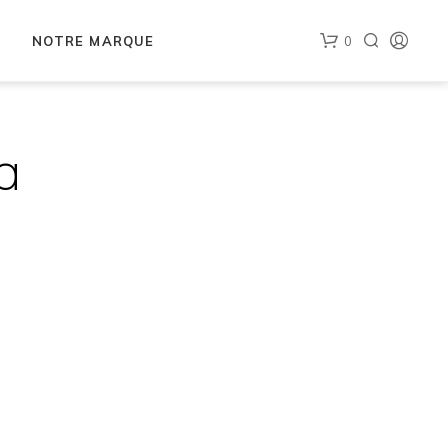
NOTRE MARQUE
0
a