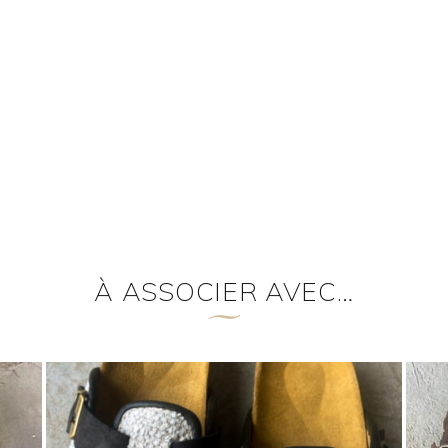
À ASSOCIER AVEC…