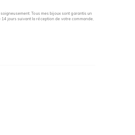
oigneusement. Tous mes bijoux sont garantis un
e 14 jours suivant la réception de votre commande,