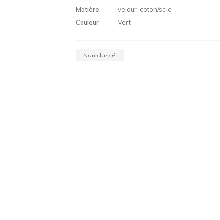
Matière
velour, coton/soie
Couleur
Vert
Non classé