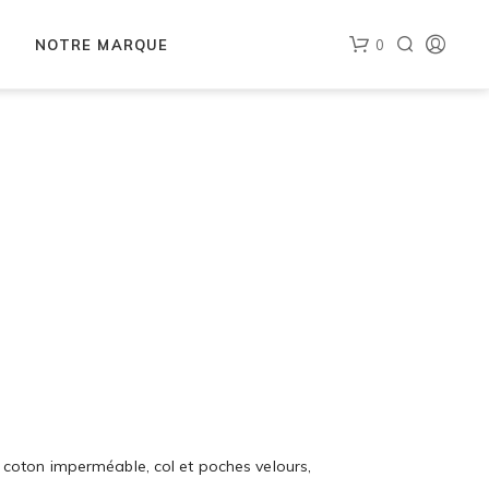
NOTRE MARQUE
0
, coton imperméable, col et poches velours,