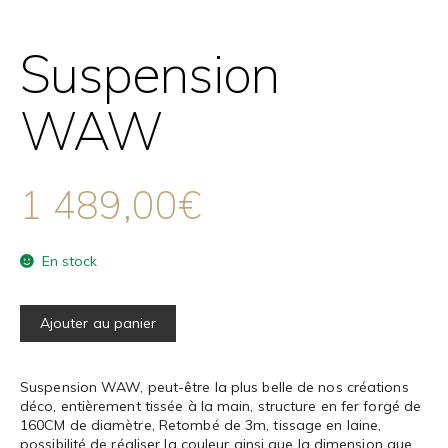
Suspension
WAW
1 489,00
€
En stock
Ajouter au panier
Suspension WAW, peut-être la plus belle de nos créations
déco, entièrement tissée à la main, structure en fer forgé de
160CM de diamètre, Retombé de 3m, tissage en laine,
possibilité de réaliser la couleur ainsi que la dimension que