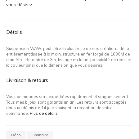
vous désirez.
Détails
Suspension WAW, peut-être la plus belle de nos créations déco,
entièrement tissée à la main, structure en fer forgé de 160CM de
diamètre, Retombé de 3m, tissage en laine, possibilité de réaliser
la couleur ainsi que la dimension que vous désirez.
Livraison & retours
Vos commandes sont expédiées rapidement et soigneusement.
Tous mes bijoux sont garantis un an. Les retours sont acceptés
dans un délais de 14 jours suivant la réception de votre
commande,
Plus de détails
Déco
luminaire