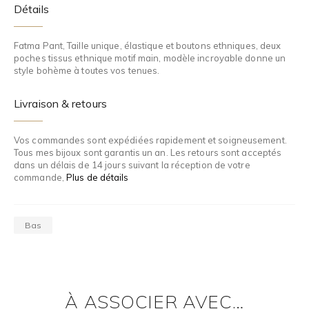
Détails
Fatma Pant, Taille unique, élastique et boutons ethniques, deux
poches tissus ethnique motif main, modèle incroyable donne un
style bohème à toutes vos tenues.
Livraison & retours
Vos commandes sont expédiées rapidement et soigneusement.
Tous mes bijoux sont garantis un an. Les retours sont acceptés
dans un délais de 14 jours suivant la réception de votre
commande,
Plus de détails
Bas
À ASSOCIER AVEC…