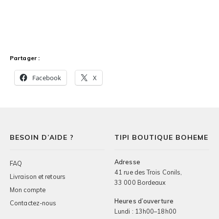
Partager :
Facebook
X
BESOIN D’AIDE ?
TIPI BOUTIQUE BOHEME
Adresse
FAQ
41 rue des Trois Conils,
Livraison et retours
33 000 Bordeaux
Mon compte
Heures d’ouverture
Contactez-nous
Lundi : 13h00–18h00